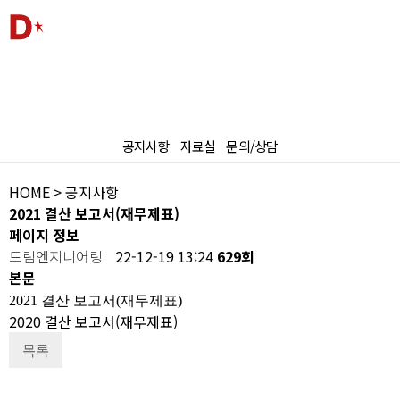
KR
ENG
대화공간
공지사항
자료실
문의/상담
HOME
> 공지사항
2021 결산 보고서(재무제표)
페이지 정보
드림엔지니어링
22-12-19 13:24
629회
본문
2021 결산 보고서(재무제표)
2020 결산 보고서(재무제표)
목록